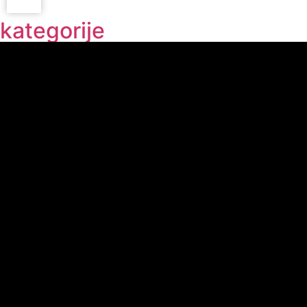
kategorije