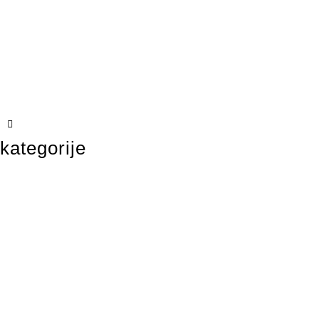
kategorije