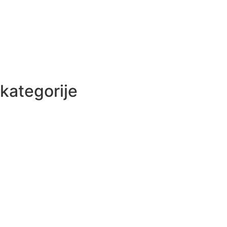
kategorije