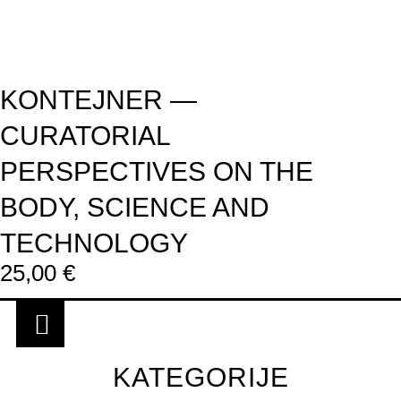
KONTEJNER —
CURATORIAL
PERSPECTIVES ON THE
BODY, SCIENCE AND
TECHNOLOGY
25,00
€
KATEGORIJE