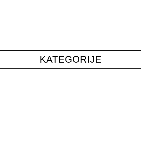
KATEGORIJE