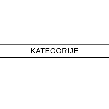
KATEGORIJE