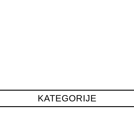
KATEGORIJE